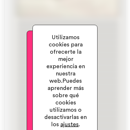
Utilizamos
cookies para
ofrecerte la
mejor
experiencia en
nuestra
web.
Puedes
aprender más
sobre qué
cookies
utilizamos o
desactivarlas en
los
ajustes
.